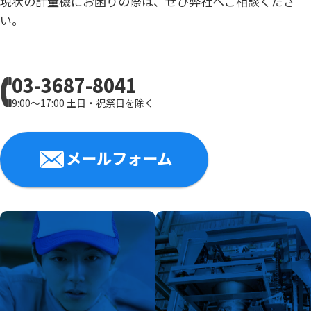
現状の計量機にお困りの際は、ぜひ弊社へご相談くださ
い。
03-3687-8041
9:00～17:00 土日・祝祭日を除く
メールフォーム