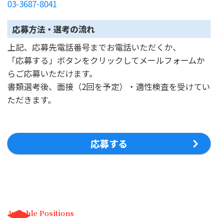
03-3687-8041
応募方法・選考の流れ
上記、応募先電話番号までお電話いただくか、
「応募する」ボタンをクリックしてメールフォームか
らご応募いただけます。
書類選考後、面接（2回を予定）・適性検査を受けてい
ただきます。
応募する
Avaiable Positions