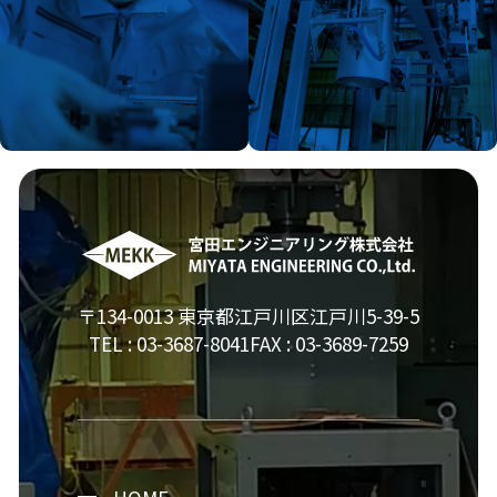
〒134-0013 東京都江戸川区江戸川5-39-5
TEL :
03-3687-8041
FAX : 03-3689-7259