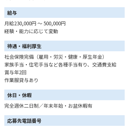
給与
月給230,000円 ～ 500,000円
経験・能力に応じて変動
待遇・福利厚生
社会保険完備（雇用・労災・健康・厚生年金）
家族手当・住宅手当など各種手当有り、交通費支給
賞与年2回
作業服貸与あり
休日・休暇
完全週休二日制／年末年始・お盆休暇有
応募先電話番号