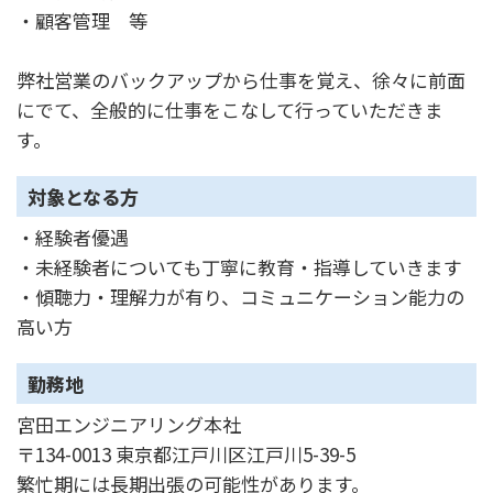
・顧客管理 等
弊社営業のバックアップから仕事を覚え、徐々に前面
にでて、全般的に仕事をこなして行っていただきま
す。
対象となる方
・経験者優遇
・未経験者についても丁寧に教育・指導していきます
・傾聴力・理解力が有り、コミュニケーション能力の
高い方
勤務地
宮田エンジニアリング本社
〒134-0013 東京都江戸川区江戸川5-39-5
繁忙期には長期出張の可能性があります。