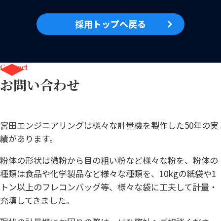
採用トップへ戻る
Contact
お問い合わせ
宮田エンジニアリングは様々な計量機を製作した50年の実
績があります。
粉体の形状は微粉から目の粗い粉など様々な粉を、粉体の
種類は食品や化学製品など様々な種類を、10kgの紙袋や1
トン以上のフレコンバッグ等、様々な袋に工夫して計量・
充填してきました。